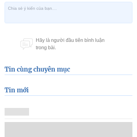
Tin cùng chuyên mục
Tin mới