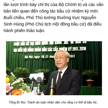
lần lượt trình bày chỉ thị của Bộ Chính trị và các văn
bản liên quan đến công tác bầu cử nhiệm kỳ mới.
Buổi chiều, Phó Thủ tướng thường trực Nguyễn
Sinh Hùng (Phó Chủ tịch Hội đồng bầu cử) đã điều
hành phiên thảo luận.
Tổng Bí thư:
Tránh dư luận nhân dân cho rằng có thể đi bầu hộ...