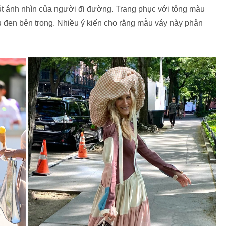
t ánh nhìn của người đi đường. Trang phục với tông màu
àu đen bên trong. Nhiều ý kiến cho rằng mẫu váy này phản