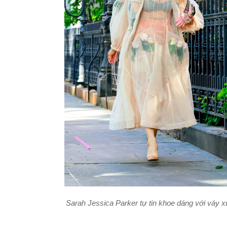
Sarah Jessica Parker tự tin khoe dáng với váy 