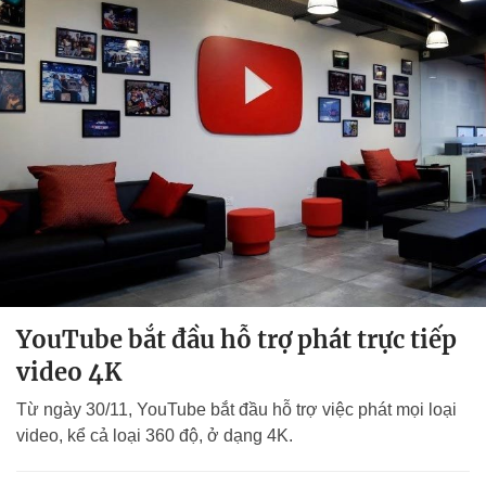
YouTube bắt đầu hỗ trợ phát trực tiếp
video 4K
Từ ngày 30/11, YouTube bắt đầu hỗ trợ việc phát mọi loại
video, kể cả loại 360 độ, ở dạng 4K.