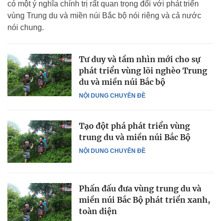
có một ý nghĩa chính trị rất quan trọng đối với phát triển
vùng Trung du và miền núi Bắc bộ nói riêng và cả nước
nói chung.
Tư duy và tầm nhìn mới cho sự
phát triển vùng lõi nghèo Trung
du và miền núi Bắc bộ
NỘI DUNG CHUYÊN ĐỀ
Tạo đột phá phát triển vùng
trung du và miền núi Bắc Bộ
NỘI DUNG CHUYÊN ĐỀ
Phấn đấu đưa vùng trung du và
miền núi Bắc Bộ phát triển xanh,
toàn diện