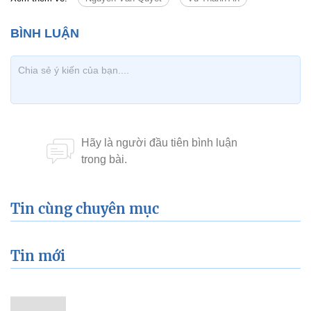
Tin cùng chuyên mục
Tin mới