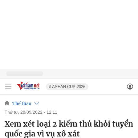
# ASEAN CUP 2026
Thể thao
thứ tư, 28/09/2022 - 12:11
Xem xét loại 2 kiếm thủ khỏi tuyển
quốc gia vì vụ xô xát