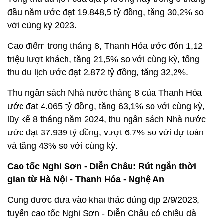
đầu năm ước đạt 19.848,5 tỷ đồng, tăng 30,2% so
với cùng kỳ 2023.
Cao điểm trong tháng 8, Thanh Hóa ước đón 1,12
triệu lượt khách, tăng 21,5% so với cùng kỳ, tổng
thu du lịch ước đạt 2.872 tỷ đồng, tăng 32,2%.
Thu ngân sách Nhà nước tháng 8 của Thanh Hóa
ước đạt 4.065 tỷ đồng, tăng 63,1% so với cùng kỳ,
lũy kế 8 tháng năm 2024, thu ngân sách Nhà nước
ước đạt 37.939 tỷ đồng, vượt 6,7% so với dự toán
và tăng 43% so với cùng kỳ.
Cao tốc Nghi Sơn - Diễn Châu: Rút ngắn thời
gian từ Hà Nội - Thanh Hóa - Nghệ An
Cũng được đưa vào khai thác đúng dịp 2/9/2023,
tuyến cao tốc Nghi Sơn - Diễn Châu có chiều dài