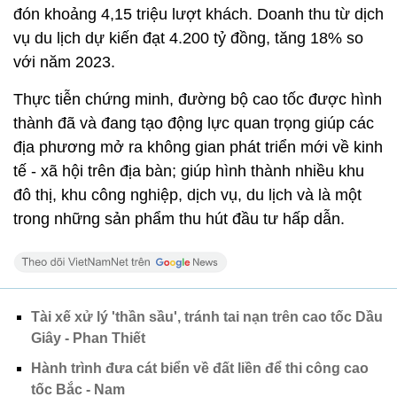
đón khoảng 4,15 triệu lượt khách. Doanh thu từ dịch
vụ du lịch dự kiến đạt 4.200 tỷ đồng, tăng 18% so
với năm 2023.
Thực tiễn chứng minh, đường bộ cao tốc được hình
thành đã và đang tạo động lực quan trọng giúp các
địa phương mở ra không gian phát triển mới về kinh
tế - xã hội trên địa bàn; giúp hình thành nhiều khu
đô thị, khu công nghiệp, dịch vụ, du lịch và là một
trong những sản phẩm thu hút đầu tư hấp dẫn.
Tài xế xử lý 'thần sầu', tránh tai nạn trên cao tốc Dầu
Giây - Phan Thiết
Hành trình đưa cát biển về đất liền để thi công cao
tốc Bắc - Nam