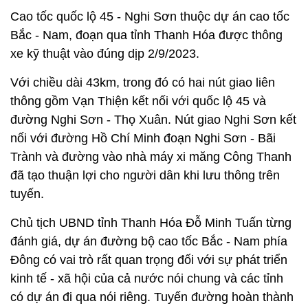
Cao tốc quốc lộ 45 - Nghi Sơn thuộc dự án cao tốc
Bắc - Nam, đoạn qua tỉnh Thanh Hóa được thông
xe kỹ thuật vào đúng dịp 2/9/2023.
Với chiều dài 43km, trong đó có hai nút giao liên
thông gồm Vạn Thiện kết nối với quốc lộ 45 và
đường Nghi Sơn - Thọ Xuân. Nút giao Nghi Sơn kết
nối với đường Hồ Chí Minh đoạn Nghi Sơn - Bãi
Trành và đường vào nhà máy xi măng Công Thanh
đã tạo thuận lợi cho người dân khi lưu thông trên
tuyến.
Chủ tịch UBND tỉnh Thanh Hóa Đỗ Minh Tuấn từng
đánh giá, dự án đường bộ cao tốc Bắc - Nam phía
Đông có vai trò rất quan trọng đối với sự phát triển
kinh tế - xã hội của cả nước nói chung và các tỉnh
có dự án đi qua nói riêng. Tuyến đường hoàn thành