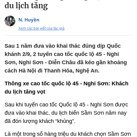
du lịch tăng
N. Huyền
Xem các bài viết của tác giả
Sau 1 năm đưa vào khai thác đúng dịp Quốc
khánh 2/9, 2 tuyến cao tốc quốc lộ 45 - Nghi
Sơn, Nghi Sơn - Diễn Châu đã kéo gần khoảng
cách Hà Nội đi Thanh Hóa, Nghệ An.
Thông xe cao tốc quốc lộ 45 - Nghi Sơn: Khách
du lịch tăng vọt
Sau khi tuyến cao tốc Quốc lộ 45 - Nghi Sơn được
đưa vào khai thác, du lịch biển Sầm Sơn năm nay
đã đón lượng khách “khủng”.
Là một trong số hàng triệu du khách chọn Sầm Sơn