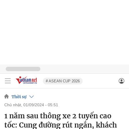
# ASEAN CUP 2026
Thời sự
chủ nhật, 01/09/2024 - 05:51
1 năm sau thông xe 2 tuyến cao
tốc: Cung đường rút ngắn, khách