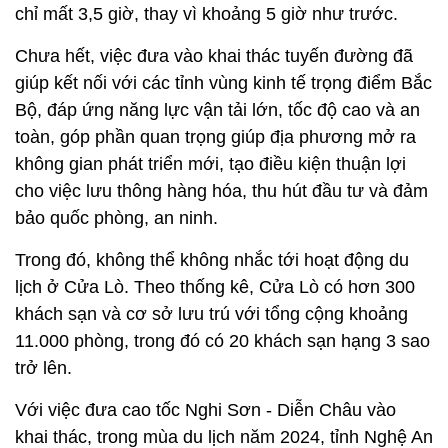
chỉ mất 3,5 giờ, thay vì khoảng 5 giờ như trước.
Chưa hết, việc đưa vào khai thác tuyến đường đã
giúp kết nối với các tỉnh vùng kinh tế trọng điểm Bắc
Bộ, đáp ứng năng lực vận tải lớn, tốc độ cao và an
toàn, góp phần quan trọng giúp địa phương mở ra
không gian phát triển mới, tạo điều kiện thuận lợi
cho việc lưu thông hàng hóa, thu hút đầu tư và đảm
bảo quốc phòng, an ninh.
Trong đó, không thể không nhắc tới hoạt động du
lịch ở Cửa Lò. Theo thống kê, Cửa Lò có hơn 300
khách sạn và cơ sở lưu trú với tổng cộng khoảng
11.000 phòng, trong đó có 20 khách sạn hạng 3 sao
trở lên.
Với việc đưa cao tốc Nghi Sơn - Diễn Châu vào
khai thác, trong mùa du lịch năm 2024, tỉnh Nghệ An