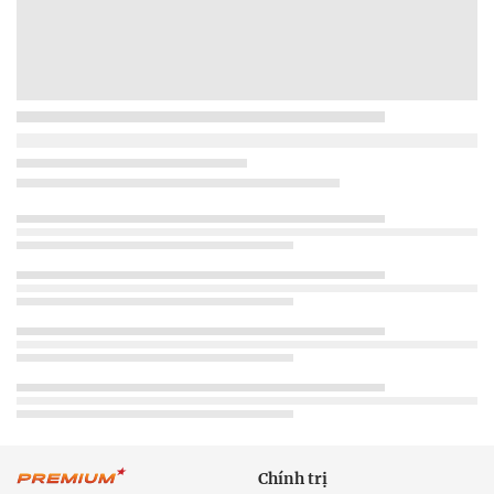
Chính trị