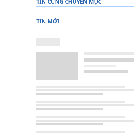
TIN CÙNG CHUYÊN MỤC
TIN MỚI