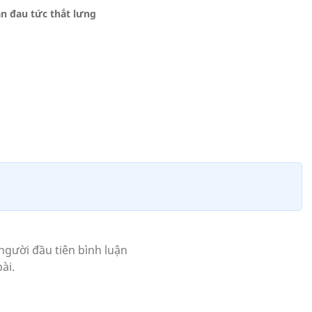
n đau tức thắt lưng