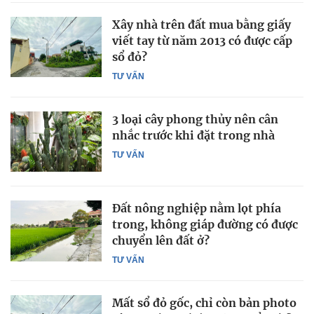
Xây nhà trên đất mua bằng giấy
viết tay từ năm 2013 có được cấp
sổ đỏ?
TƯ VẤN
3 loại cây phong thủy nên cân
nhắc trước khi đặt trong nhà
TƯ VẤN
Đất nông nghiệp nằm lọt phía
trong, không giáp đường có được
chuyển lên đất ở?
TƯ VẤN
Mất sổ đỏ gốc, chỉ còn bản photo