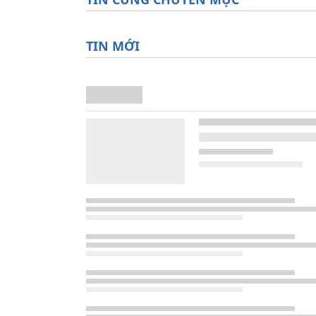
TIN MỚI