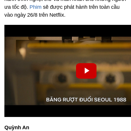
ưa tốc độ.
Phim
sẽ được phát hành trên toàn cầu
vào ngày 26/8 trên Netflix.
Quỳnh An