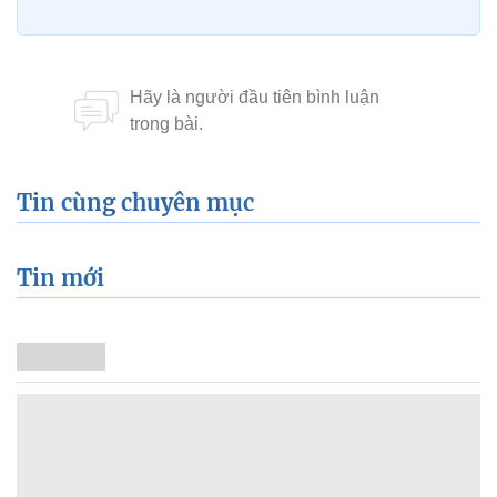
Tin cùng chuyên mục
Tin mới