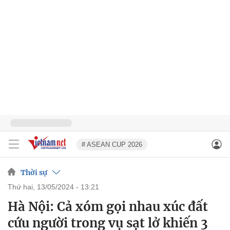
# ASEAN CUP 2026
Thời sự
thứ hai, 13/05/2024 - 13:21
Hà Nội: Cả xóm gọi nhau xúc đất
cứu người trong vụ sạt lở khiến 3