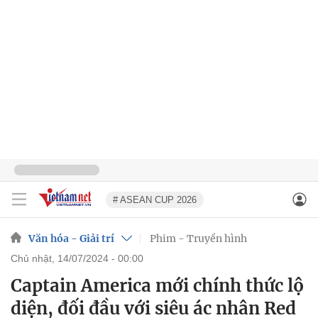
# ASEAN CUP 2026
Văn hóa - Giải trí
Phim - Truyền hình
chủ nhật, 14/07/2024 - 00:00
Captain America mới chính thức lộ
diện, đối đầu với siêu ác nhân Red