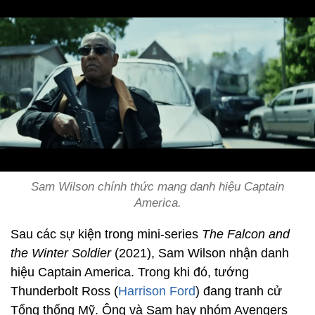
Sam Wilson chính thức mang danh hiệu Captain
America.
Sau các sự kiện trong mini-series
The Falcon and
the Winter Soldier
(2021), Sam Wilson nhận danh
hiệu Captain America. Trong khi đó, tướng
Thunderbolt Ross (
Harrison Ford
) đang tranh cử
Tổng thống Mỹ. Ông và Sam hay nhóm Avengers