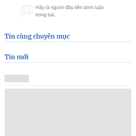
Tin cùng chuyên mục
Tin mới