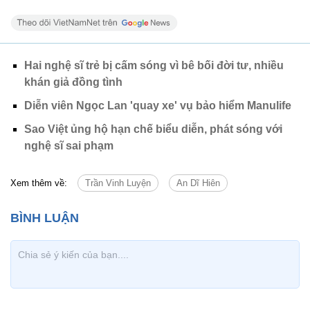
Hai nghệ sĩ trẻ bị cấm sóng vì bê bối đời tư, nhiều
khán giả đồng tình
Diễn viên Ngọc Lan 'quay xe' vụ bảo hiểm Manulife
Sao Việt ủng hộ hạn chế biểu diễn, phát sóng với
nghệ sĩ sai phạm
Xem thêm về:
Trần Vinh Luyện
An Dĩ Hiên