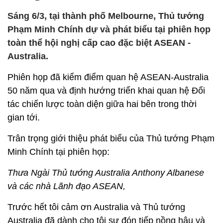
Sáng 6/3, tại thành phố Melbourne, Thủ tướng
Phạm Minh Chính dự và phát biểu tại phiên họp
toàn thể hội nghị cấp cao đặc biệt ASEAN -
Australia.
Phiên họp đã kiểm điểm quan hệ ASEAN-Australia
50 năm qua và định hướng triển khai quan hệ Đối
tác chiến lược toàn diện giữa hai bên trong thời
gian tới.
Trân trọng giới thiệu phát biểu của Thủ tướng Phạm
Minh Chính tại phiên họp:
Thưa Ngài Thủ tướng Australia Anthony Albanese
và các nhà Lãnh đạo ASEAN,
Trước hết tôi cảm ơn Australia và Thủ tướng
Australia đã dành cho tôi sự đón tiếp nồng hậu và