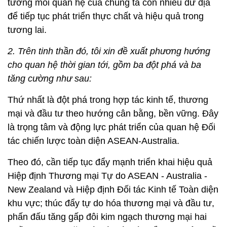
tưởng mối quan hệ của chúng ta còn nhiều dư địa
để tiếp tục phát triển thực chất và hiệu quả trong
tương lai.
2. Trên tinh thần đó, tôi xin đề xuất phương hướng
cho quan hệ thời gian tới, gồm ba đột phá và ba
tăng cường như sau:
Thứ nhất là đột phá trong hợp tác kinh tế, thương
mại và đầu tư theo hướng cân bằng, bền vững. Đây
là trọng tâm và động lực phát triển của quan hệ Đối
tác chiến lược toàn diện ASEAN-Australia.
Theo đó, cần tiếp tục đẩy mạnh triển khai hiệu quả
Hiệp định Thương mại Tự do ASEAN - Australia -
New Zealand và Hiệp định Đối tác Kinh tế Toàn diện
khu vực; thúc đẩy tự do hóa thương mại và đầu tư,
phấn đấu tăng gấp đôi kim ngạch thương mại hai