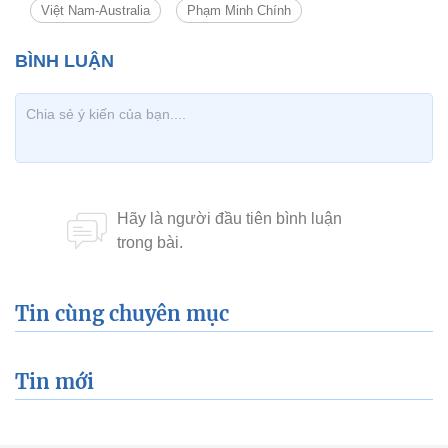
Việt Nam-Australia
Phạm Minh Chính
Tin cùng chuyên mục
Tin mới