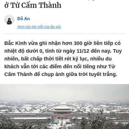
ở Tử Cấm Thành
Đỗ An
Xem các bài viết của tác giả
Bắc Kinh vừa ghi nhận hơn 300 giờ liên tiếp có
nhiệt độ dưới 0, tính từ ngày 11/12 đến nay. Tuy
nhiên, bất chấp thời tiết rét kỷ lục, nhiều du
khách vẫn tới các điểm đến nổi tiếng như Tử
Cấm Thành để chụp ảnh giữa trời tuyết trắng.