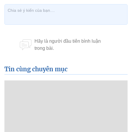
Tin cùng chuyên mục