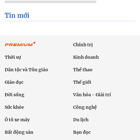
Tin mới
Chính trị
Thời sự
Kinh doanh
Dân tộc và Tôn giáo
Thể thao
Giáo dục
Thế giới
Đời sống
Văn hóa - Giải trí
Sức khỏe
Công nghệ
Ô tô xe máy
Du lịch
Bất động sản
Bạn đọc