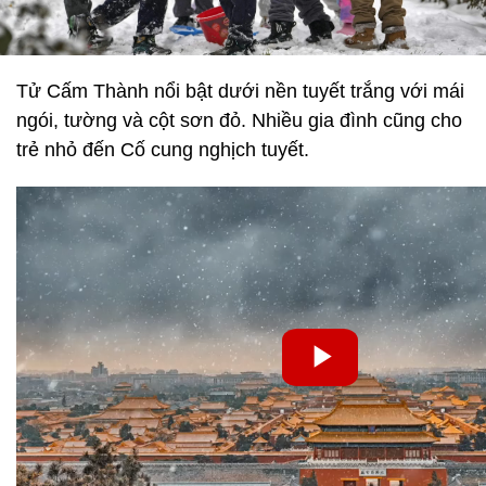
Tử Cấm Thành nổi bật dưới nền tuyết trắng với mái
ngói, tường và cột sơn đỏ. Nhiều gia đình cũng cho
trẻ nhỏ đến Cố cung nghịch tuyết.