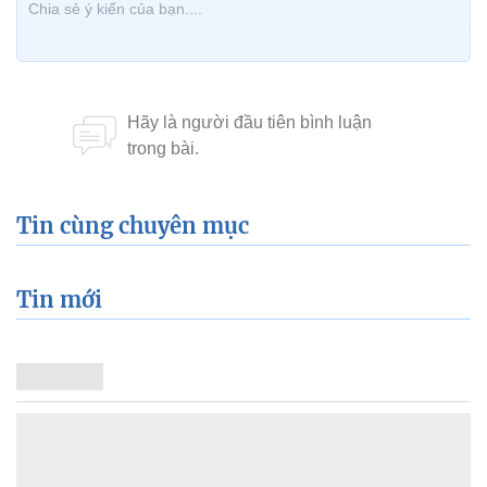
Tin cùng chuyên mục
Tin mới