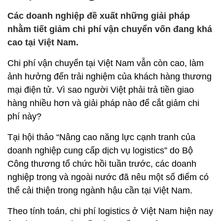
Các doanh nghiệp đề xuất những giải pháp
nhằm tiết giảm chi phí vận chuyển vốn đang khá
cao tại Việt Nam.
Chi phí vận chuyển tại Việt Nam vẫn còn cao, làm
ảnh hưởng đến trải nghiệm của khách hàng thương
mại điện tử. Vì sao người Việt phải trả tiền giao
hàng nhiều hơn và giải pháp nào để cắt giảm chi
phí này?
Tại hội thảo “Nâng cao năng lực cạnh tranh của
doanh nghiệp cung cấp dịch vụ logistics” do Bộ
Công thương tổ chức hồi tuần trước, các doanh
nghiệp trong và ngoài nước đã nêu một số điểm có
thể cải thiện trong ngành hậu cần tại Việt Nam.
Theo tính toán, chi phí logistics ở Việt Nam hiện nay