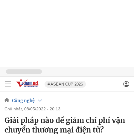
# ASEAN CUP 2026
Công nghệ
chủ nhật, 08/05/2022 - 20:13
Giải pháp nào để giảm chí phí vận
chuyển thương mại điện tử?