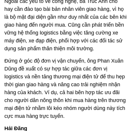
dụng sản phẩm thân thiện môi trường.
Đứng ở góc độ đơn vị vận chuyển, ông Phan Xuân
Dũng đề xuất có sự hợp tác giữa các đơn vị
logistics và nền tảng thương mại điện tử để thu hẹp
thời gian giao hàng và nâng cao trải nghiệm nhận
hàng của khách. Ví dụ, cả hai bên hợp tác ưu đãi
cho người dân nông thôn khi mua hàng trên thương
mại điện tử nhằm lôi kéo nhóm người dùng này tích
cực mua hàng trực tuyến.
Hải Đăng
Thương mại điện tử Việt Nam có
dấu hiệu chững lại