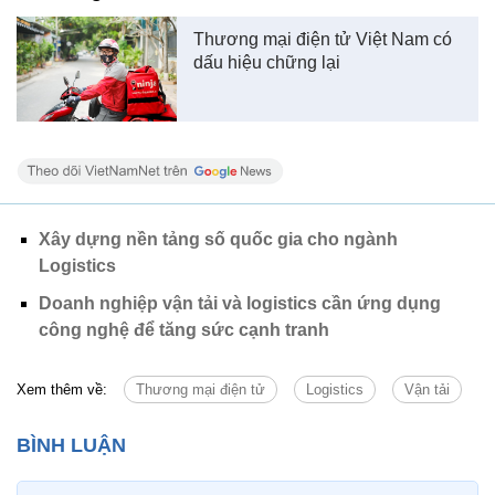
Xây dựng nền tảng số quốc gia cho ngành
Logistics
Doanh nghiệp vận tải và logistics cần ứng dụng
công nghệ để tăng sức cạnh tranh
Xem thêm về:
Thương mại điện tử
Logistics
Vận tải