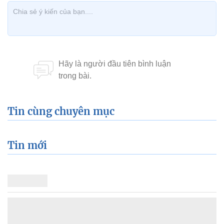
Tin cùng chuyên mục
Tin mới