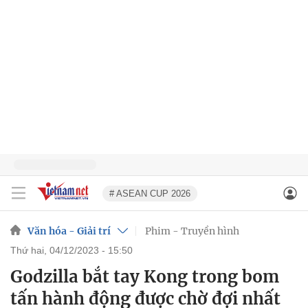
# ASEAN CUP 2026
Văn hóa - Giải trí
Phim - Truyền hình
thứ hai, 04/12/2023 - 15:50
Godzilla bắt tay Kong trong bom
tấn hành động được chờ đợi nhất