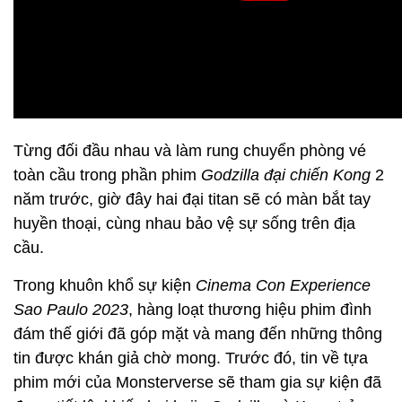
Từng đối đầu nhau và làm rung chuyển phòng vé
toàn cầu trong phần phim
Godzilla đại chiến Kong
2
năm trước, giờ đây hai đại titan sẽ có màn bắt tay
huyền thoại, cùng nhau bảo vệ sự sống trên địa
cầu.
Trong khuôn khổ sự kiện
Cinema Con Experience
Sao Paulo 2023
, hàng loạt thương hiệu phim đình
đám thế giới đã góp mặt và mang đến những thông
tin được khán giả chờ mong. Trước đó, tin về tựa
phim mới của Monsterverse sẽ tham gia sự kiện đã