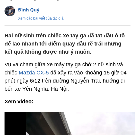
Đình Quý
Xem các bài viết của tác giả
Hai nữ sinh trên chiếc xe tay ga đã tạt đầu ô tô
để lao nhanh tới điểm quay đầu rẽ trái nhưng
kết quả không được như ý muốn.
Vụ va chạm giữa xe máy tay ga chở 2 nữ sinh và
chiếc
Mazda CX-5
đã xảy ra vào khoảng 15 giờ 04
phút ngày 6/12 trên đường Nguyễn Trãi, hướng đi
bến xe Yên Nghĩa, Hà Nội.
Xem video: