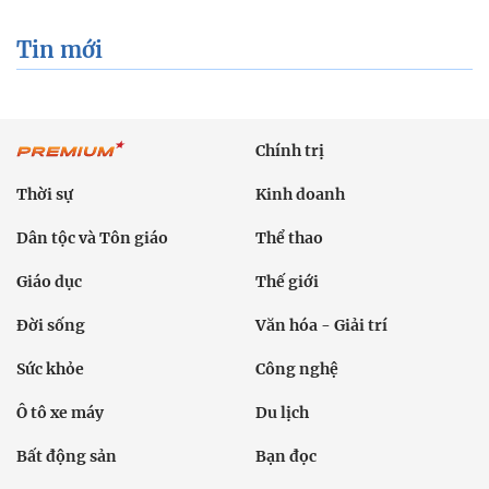
Tin mới
Chính trị
Thời sự
Kinh doanh
Dân tộc và Tôn giáo
Thể thao
Giáo dục
Thế giới
Đời sống
Văn hóa - Giải trí
Sức khỏe
Công nghệ
Ô tô xe máy
Du lịch
Bất động sản
Bạn đọc