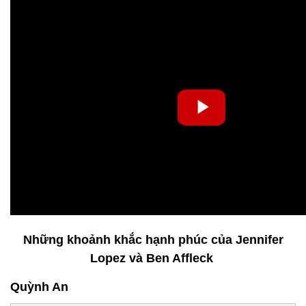
Những khoảnh khắc hạnh phúc của Jennifer
Lopez và Ben Affleck
Quỳnh An