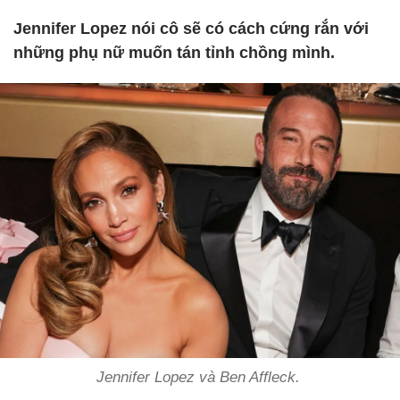
Jennifer Lopez nói cô sẽ có cách cứng rắn với
những phụ nữ muốn tán tỉnh chồng mình.
Jennifer Lopez và Ben Affleck.