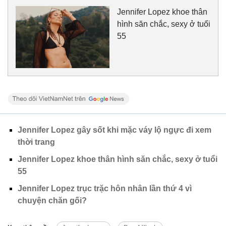
Jennifer Lopez khoe thân
hình săn chắc, sexy ở tuổi
55
Jennifer Lopez gây sốt khi mặc váy lộ ngực đi xem
thời trang
Jennifer Lopez khoe thân hình săn chắc, sexy ở tuổi
55
Jennifer Lopez trục trặc hôn nhân lần thứ 4 vì
chuyện chăn gối?