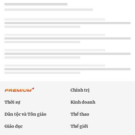
Chính trị
Thời sự
Kinh doanh
Dân tộc và Tôn giáo
Thể thao
Giáo dục
Thế giới