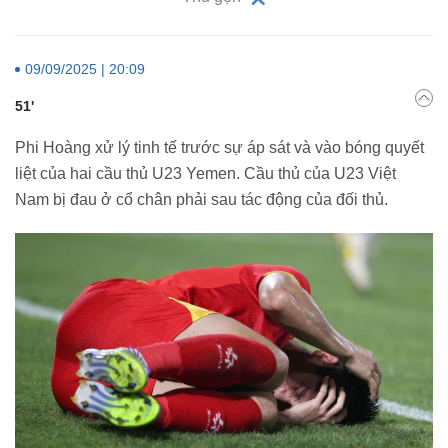
09/09/2025 | 20:09
51'
Phi Hoàng xử lý tinh tế trước sự áp sát và vào bóng quyết
liệt của hai cầu thủ U23 Yemen. Cầu thủ của U23 Việt
Nam bị đau ở cổ chân phải sau tác động của đối thủ.