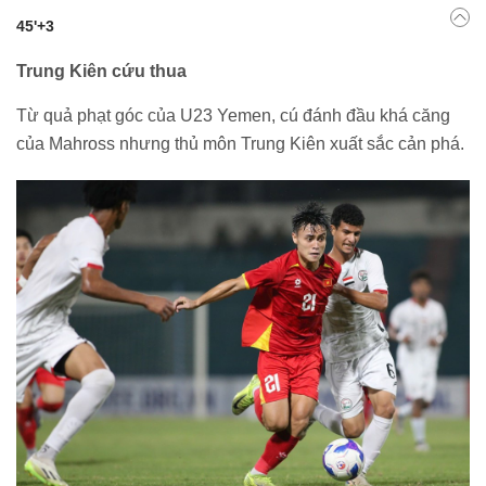
45'+3
Trung Kiên cứu thua
Từ quả phạt góc của U23 Yemen, cú đánh đầu khá căng
của Mahross nhưng thủ môn Trung Kiên xuất sắc cản phá.