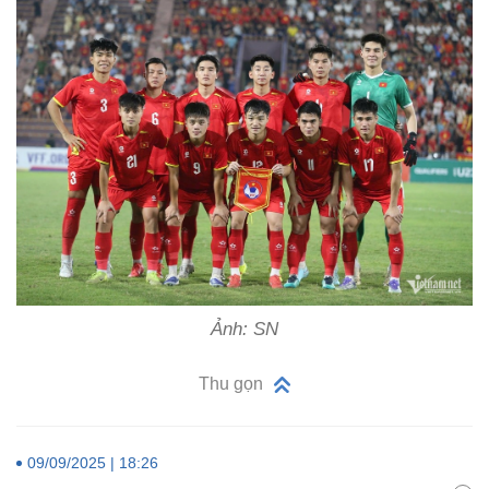
Ảnh: SN
Thu gọn
09/09/2025 | 18:26