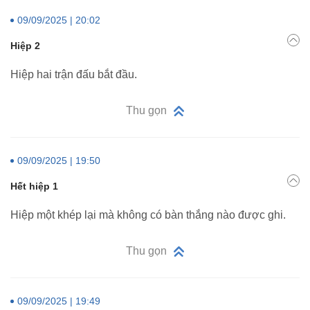
09/09/2025 | 20:02
Hiệp 2
Hiệp hai trận đấu bắt đầu.
Thu gọn
09/09/2025 | 19:50
Hết hiệp 1
Hiệp một khép lại mà không có bàn thắng nào được ghi.
Thu gọn
09/09/2025 | 19:49