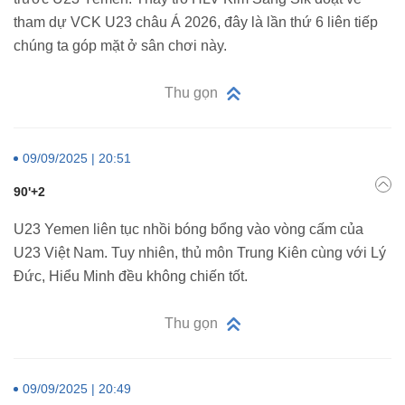
tham dự VCK U23 châu Á 2026, đây là lần thứ 6 liên tiếp
chúng ta góp mặt ở sân chơi này.
Thu gọn
09/09/2025 | 20:51
90'+2
U23 Yemen liên tục nhồi bóng bổng vào vòng cấm của
U23 Việt Nam. Tuy nhiên, thủ môn Trung Kiên cùng với Lý
Đức, Hiểu Minh đều không chiến tốt.
Thu gọn
09/09/2025 | 20:49