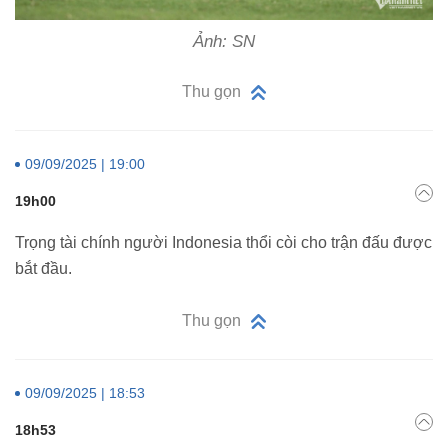
Ảnh: SN
Thu gọn
09/09/2025 | 19:00
19h00
Trọng tài chính người Indonesia thổi còi cho trận đấu được
bắt đầu.
Thu gọn
09/09/2025 | 18:53
18h53