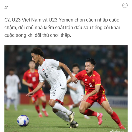
4'
Cả U23 Việt Nam và U23 Yemen chọn cách nhập cuộc
chậm, đội chủ nhà kiểm soát trận đấu sau tiếng còi khai
cuộc trong khi đối thủ chơi thấp.