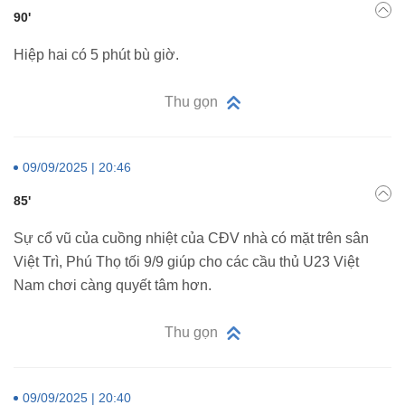
90'
Hiệp hai có 5 phút bù giờ.
Thu gọn
09/09/2025 | 20:46
85'
Sự cổ vũ của cuồng nhiệt của CĐV nhà có mặt trên sân
Việt Trì, Phú Thọ tối 9/9 giúp cho các cầu thủ U23 Việt
Nam chơi càng quyết tâm hơn.
Thu gọn
09/09/2025 | 20:40