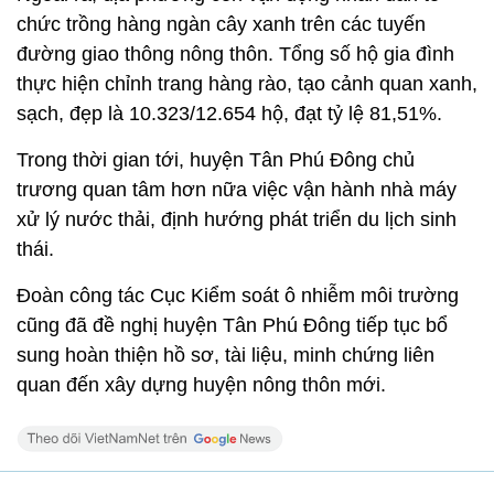
chức trồng hàng ngàn cây xanh trên các tuyến
đường giao thông nông thôn. Tổng số hộ gia đình
thực hiện chỉnh trang hàng rào, tạo cảnh quan xanh,
sạch, đẹp là 10.323/12.654 hộ, đạt tỷ lệ 81,51%.
Trong thời gian tới, huyện Tân Phú Đông chủ
trương quan tâm hơn nữa việc vận hành nhà máy
xử lý nước thải, định hướng phát triển du lịch sinh
thái.
Đoàn công tác Cục Kiểm soát ô nhiễm môi trường
cũng đã đề nghị huyện Tân Phú Đông tiếp tục bổ
sung hoàn thiện hồ sơ, tài liệu, minh chứng liên
quan đến xây dựng huyện nông thôn mới.