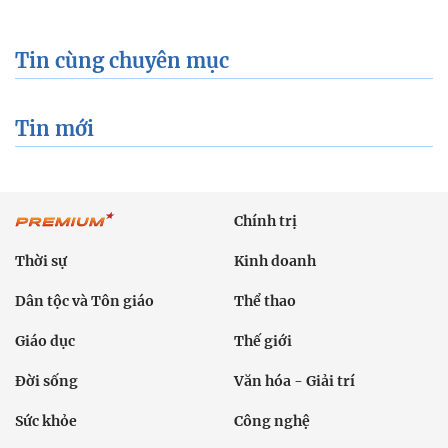
Tin cùng chuyên mục
Tin mới
Chính trị
Thời sự
Kinh doanh
Dân tộc và Tôn giáo
Thể thao
Giáo dục
Thế giới
Đời sống
Văn hóa - Giải trí
Sức khỏe
Công nghệ