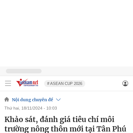
# ASEAN CUP 2026
Nội dung chuyên đề
thứ hai, 18/11/2024 - 10:03
Khảo sát, đánh giá tiêu chí môi
trường nông thôn mới tại Tân Phú