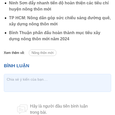
Ninh Sơn đẩy nhanh tiến độ hoàn thiện các tiêu chí
huyện nông thôn mới
TP HCM: Nông dân góp sức chiếu sáng đường quê,
xây dựng nông thôn mới
Bình Thuận phấn đấu hoàn thành mục tiêu xây
dựng nông thôn mới năm 2024
Xem thêm về:
Nông thôn mới