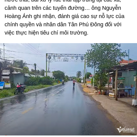
cảnh quan trên các tuyến đường… ông Nguyễn
Hoàng Ánh ghi nhận, đánh giá cao sự nỗ lực của
chính quyền và nhân dân Tân Phú Đông đối với
việc thực hiện tiêu chí môi trường.