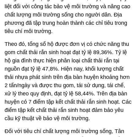
liệt đối với công tác bảo vệ môi trường và nâng cao
chất lượng môi trường sống cho người dân. Địa
phương đã tập trung hoàn thành các chỉ tiêu trong
tiêu chí môi trường.
Theo đó, tổng số hộ được đơn vị có chức năng thu
gom chất thải rắn sinh hoạt đạt tỷ lệ 89,36%. Tỷ lệ
hộ gia đình thực hiện phân loại chất thải rắn tại
nguồn đạt tỷ lệ 47,8%. Hiện nay, khối lượng chất
thải nhựa phát sinh trên địa bàn huyện khoảng hơn
2 tấn/ngày và được thu gom, tái sử dụng, tái chế,
xử lý theo quy định, đạt tỷ lệ 58,44%. Trên địa bàn
huyện có 7 điểm tập kết chất thải rắn sinh hoạt. Các
điểm tập kết chất thải rắn sinh hoạt đảm bảo yêu
cầu kỹ thuật về bảo vệ môi trường.
Đối với tiêu chí chất lượng môi trường sống, Tân