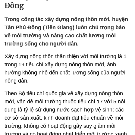
Đông
Trong công tác xây dựng nông thôn mới, huyện
Tân Phú Đông (Tiền Giang) luôn chú trọng bảo
vệ môi trường và nâng cao chất lượng môi
trường sống cho người dân.
Xây dựng nông thôn thân thiện với môi trường là 1
trong 19 tiêu chí xây dựng nông thôn mới, ảnh
hưởng không nhỏ đến chất lượng sống của người
nông dân.
Theo Bộ tiêu chí quốc gia về xây dựng nông thôn
mới, vấn đề môi trường thuộc tiêu chí 17 với 5 nội
dung là tỷ lệ sử dụng nước sạch hợp vệ sinh; các
cơ sở sản xuất, kinh doanh đạt tiêu chuẩn về môi
trường; không có hoạt động gây suy giảm môi
trường và có hoạt động phát triển môi trường xanh,