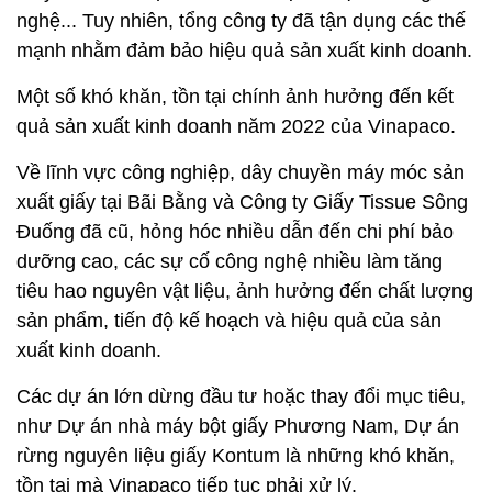
nghệ... Tuy nhiên, tổng công ty đã tận dụng các thế
mạnh nhằm đảm bảo hiệu quả sản xuất kinh doanh.
Một số khó khăn, tồn tại chính ảnh hưởng đến kết
quả sản xuất kinh doanh năm 2022 của Vinapaco.
Về lĩnh vực công nghiệp, dây chuyền máy móc sản
xuất giấy tại Bãi Bằng và Công ty Giấy Tissue Sông
Đuống đã cũ, hỏng hóc nhiều dẫn đến chi phí bảo
dưỡng cao, các sự cố công nghệ nhiều làm tăng
tiêu hao nguyên vật liệu, ảnh hưởng đến chất lượng
sản phẩm, tiến độ kế hoạch và hiệu quả của sản
xuất kinh doanh.
Các dự án lớn dừng đầu tư hoặc thay đổi mục tiêu,
như Dự án nhà máy bột giấy Phương Nam, Dự án
rừng nguyên liệu giấy Kontum là những khó khăn,
tồn tại mà Vinapaco tiếp tục phải xử lý.