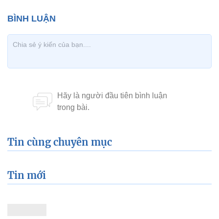
Tin cùng chuyên mục
Tin mới