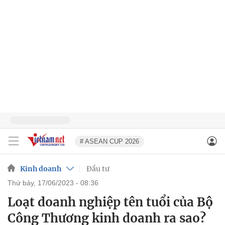
# ASEAN CUP 2026
Kinh doanh
Đầu tư
thứ bảy, 17/06/2023 - 08:36
Loạt doanh nghiệp tên tuổi của Bộ
Công Thương kinh doanh ra sao?