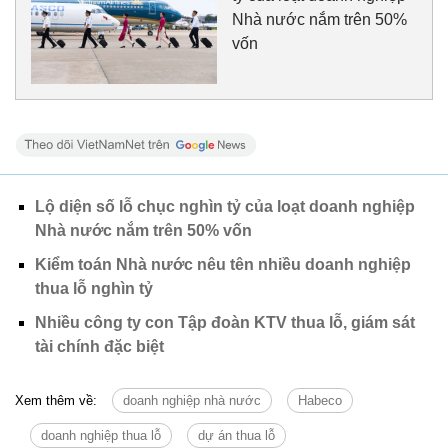
Nhà nước nắm trên 50%
vốn
Lộ diện số lỗ chục nghìn tỷ của loạt doanh nghiệp
Nhà nước nắm trên 50% vốn
Kiểm toán Nhà nước nêu tên nhiều doanh nghiệp
thua lỗ nghìn tỷ
Nhiều công ty con Tập đoàn KTV thua lỗ, giám sát
tài chính đặc biệt
Xem thêm về:
doanh nghiệp nhà nước
Habeco
doanh nghiệp thua lỗ
dự án thua lỗ