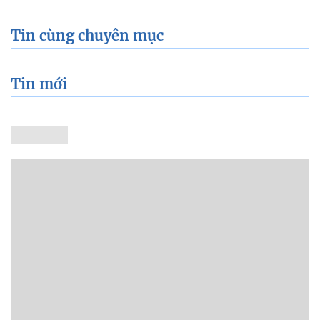
Tin cùng chuyên mục
Tin mới