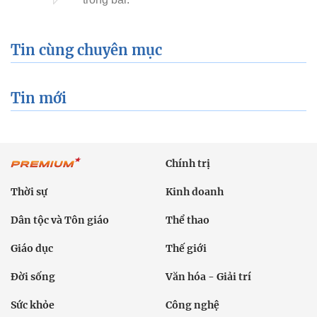
Tin cùng chuyên mục
Tin mới
Chính trị
Thời sự
Kinh doanh
Dân tộc và Tôn giáo
Thể thao
Giáo dục
Thế giới
Đời sống
Văn hóa - Giải trí
Sức khỏe
Công nghệ