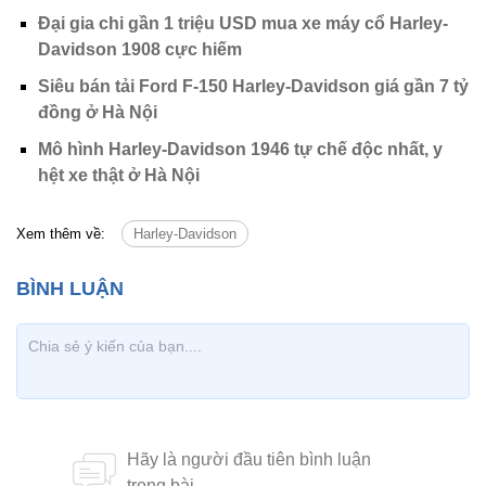
Đại gia chi gần 1 triệu USD mua xe máy cổ Harley-
Davidson 1908 cực hiếm
Siêu bán tải Ford F-150 Harley-Davidson giá gần 7 tỷ
đồng ở Hà Nội
Mô hình Harley-Davidson 1946 tự chế độc nhất, y
hệt xe thật ở Hà Nội
Xem thêm về:
Harley-Davidson