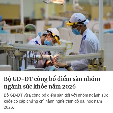
Bộ GD-ĐT công bố điểm sàn nhóm
ngành sức khỏe năm 2026
Bộ GD-ĐT vừa công bố điểm sàn đối với nhóm ngành sức
khỏe có cấp chứng chỉ hành nghề trình độ đại học năm
2026.