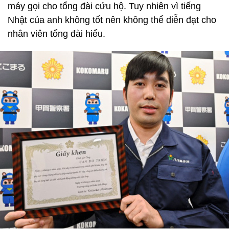
máy gọi cho tổng đài cứu hộ. Tuy nhiên vì tiếng
Nhật của anh không tốt nên không thể diễn đạt cho
nhân viên tổng đài hiểu.