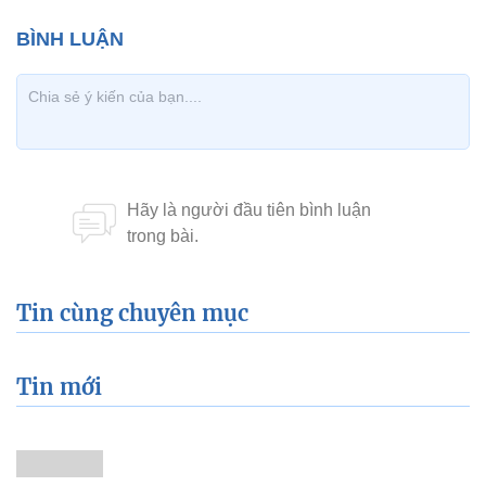
Tin cùng chuyên mục
Tin mới