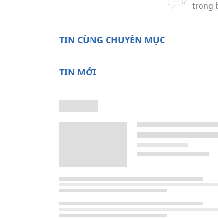
TIN CÙNG CHUYÊN MỤC
TIN MỚI