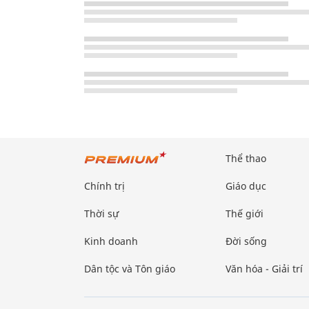
Thể thao
Chính trị
Giáo dục
Thời sự
Thế giới
Kinh doanh
Đời sống
Dân tộc và Tôn giáo
Văn hóa - Giải trí