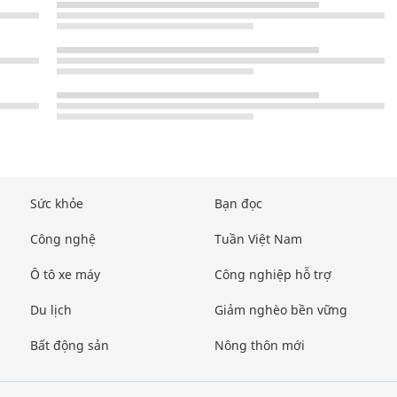
Sức khỏe
Bạn đọc
Công nghệ
Tuần Việt Nam
Ô tô xe máy
Công nghiệp hỗ trợ
Du lịch
Giảm nghèo bền vững
Bất động sản
Nông thôn mới