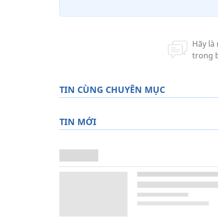
TIN CÙNG CHUYÊN MỤC
TIN MỚI