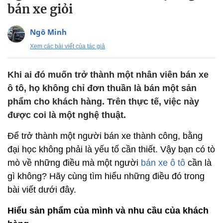
bán xe giỏi
Ngô Minh
Xem các bài viết của tác giả
Khi ai đó muốn trở thành một nhân viên bán xe
ô tô, họ không chỉ đơn thuần là bán một sản
phẩm cho khách hàng. Trên thực tế, việc này
được coi là một nghệ thuật.
Để trở thành một người bán xe thành công, bằng
đại học không phải là yếu tố cần thiết. Vậy bạn có tò
mò về những điều mà một người
bán xe ô tô
cần là
gì không? Hãy cùng tìm hiểu những điều đó trong
bài viết dưới đây.
Hiểu sản phẩm của mình và nhu cầu của khách