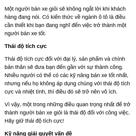
Một người bán xe giỏi sẽ không ngắt lời khi khách
hàng đang nói. Có kiến ​​thức về ngành ô tô là điều
cần thiết khi bạn đang nghĩ đến việc trở thành một
người bán xe tốt.
Thái độ tích cực
Thái độ tích cực đối với đại lý, sản phẩm và chính
bản thân sẽ đưa bạn đến gần với sự thành công.
Nhiều người có thể có các kỹ năng bán xe tốt nhất,
nhưng nếu họ không áp dụng chúng với thái độ tích
cực và nhiệt tình, thì điều đó sẽ trở nên vô ích.
Vì vậy, một trong những điều quan trọng nhất để trở
thành người bán xe giỏi là thái độ đối với công việc.
Hãy giữ thái độ tích cực!
Kỹ năng giải quyết vấn đề