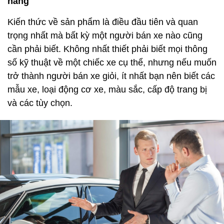
hàng
Kiến thức về sản phẩm là điều đầu tiên và quan
trọng nhất mà bất kỳ một người bán xe nào cũng
cần phải biết. Không nhất thiết phải biết mọi thông
số kỹ thuật về một chiếc xe cụ thể, nhưng nếu muốn
trở thành người bán xe giỏi, ít nhất bạn nên biết các
mẫu xe, loại động cơ xe, màu sắc, cấp độ trang bị
và các tùy chọn.