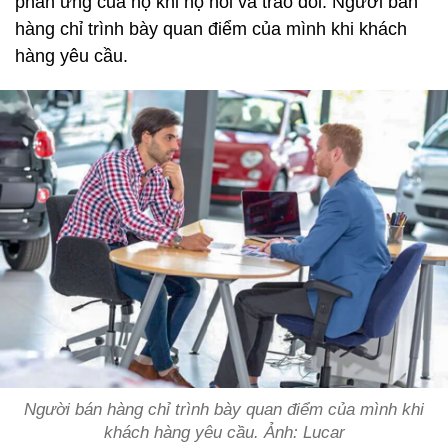
phản ứng của họ khi họ nói và trao đổi. Người bán
hàng chỉ trình bày quan điểm của mình khi khách
hàng yêu cầu.
Người bán hàng chỉ trình bày quan điểm của mình khi
khách hàng yêu cầu. Ảnh: Lucar