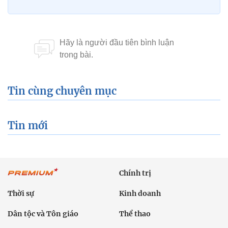
Tin cùng chuyên mục
Tin mới
Chính trị
Thời sự
Kinh doanh
Dân tộc và Tôn giáo
Thể thao