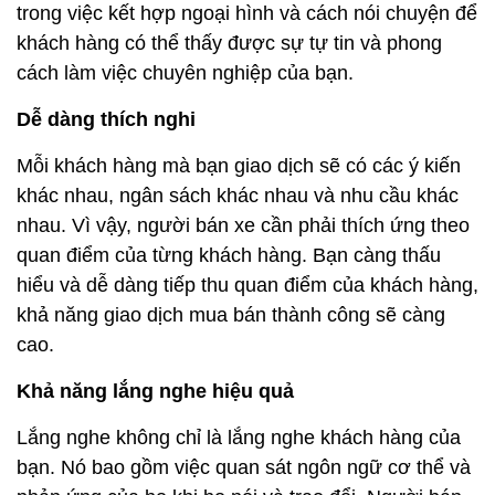
trong việc kết hợp ngoại hình và cách nói chuyện để
khách hàng có thể thấy được sự tự tin và phong
cách làm việc chuyên nghiệp của bạn.
Dễ dàng thích nghi
Mỗi khách hàng mà bạn giao dịch sẽ có các ý kiến ​​
khác nhau, ngân sách khác nhau và nhu cầu khác
nhau. Vì vậy, người bán xe cần phải thích ứng theo
quan điểm của từng khách hàng. Bạn càng thấu
hiểu và dễ dàng tiếp thu quan điểm của khách hàng,
khả năng giao dịch mua bán thành công sẽ càng
cao.
Khả năng lắng nghe hiệu quả
Lắng nghe không chỉ là lắng nghe khách hàng của
bạn. Nó bao gồm việc quan sát ngôn ngữ cơ thể và