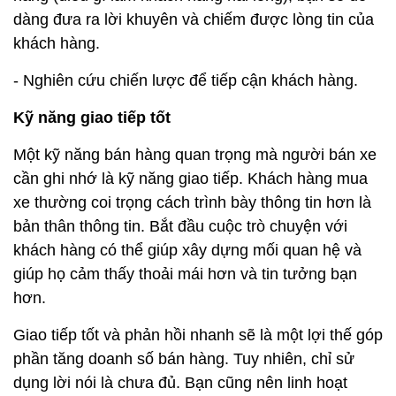
dàng đưa ra lời khuyên và chiếm được lòng tin của
khách hàng.
- Nghiên cứu chiến lược để tiếp cận khách hàng.
Kỹ năng giao tiếp tốt
Một kỹ năng bán hàng quan trọng mà người bán xe
cần ghi nhớ là kỹ năng giao tiếp. Khách hàng mua
xe thường coi trọng cách trình bày thông tin hơn là
bản thân thông tin. Bắt đầu cuộc trò chuyện với
khách hàng có thể giúp xây dựng mối quan hệ và
giúp họ cảm thấy thoải mái hơn và tin tưởng bạn
hơn.
Giao tiếp tốt và phản hồi nhanh sẽ là một lợi thế góp
phần tăng doanh số bán hàng. Tuy nhiên, chỉ sử
dụng lời nói là chưa đủ. Bạn cũng nên linh hoạt