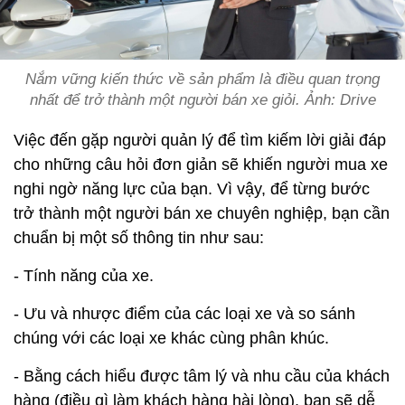
Nắm vững kiến thức về sản phẩm là điều quan trọng
nhất để trở thành một người bán xe giỏi. Ảnh: Drive
Việc đến gặp người quản lý để tìm kiếm lời giải đáp
cho những câu hỏi đơn giản sẽ khiến người mua xe
nghi ngờ năng lực của bạn. Vì vậy, để từng bước
trở thành một người bán xe chuyên nghiệp, bạn cần
chuẩn bị một số thông tin như sau:
- Tính năng của xe.
- Ưu và nhược điểm của các loại xe và so sánh
chúng với các loại xe khác cùng phân khúc.
- Bằng cách hiểu được tâm lý và nhu cầu của khách
hàng (điều gì làm khách hàng hài lòng), bạn sẽ dễ