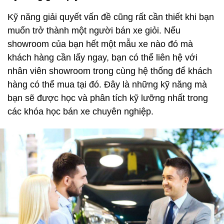
Kỹ năng giải quyết vấn đề cũng rất cần thiết khi bạn
muốn trở thành một người bán xe giỏi. Nếu
showroom của bạn hết một mẫu xe nào đó mà
khách hàng cần lấy ngay, bạn có thể liên hệ với
nhân viên showroom trong cùng hệ thống để khách
hàng có thể mua tại đó. Đây là những kỹ năng mà
bạn sẽ được học và phân tích kỹ lưỡng nhất trong
các khóa học bán xe chuyên nghiệp.