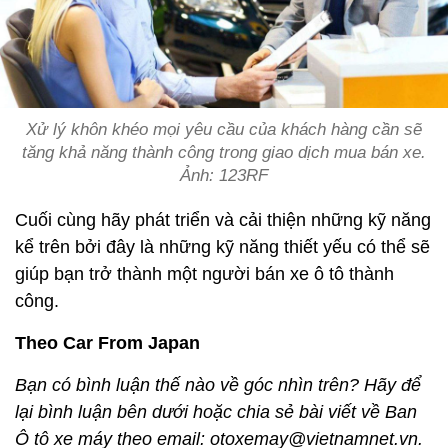
Xử lý khôn khéo mọi yêu cầu của khách hàng cần sẽ
tăng khả năng thành công trong giao dịch mua bán xe.
Ảnh: 123RF
Cuối cùng hãy phát triển và cải thiện những kỹ năng
kể trên bởi đây là những kỹ năng thiết yếu có thể sẽ
giúp bạn trở thành một người bán xe ô tô thành
công.
Theo Car From Japan
Bạn có bình luận thế nào về góc nhìn trên? Hãy để
lại bình luận bên dưới hoặc chia sẻ bài viết về Ban
Ô tô xe máy theo email: otoxemay@vietnamnet.vn.