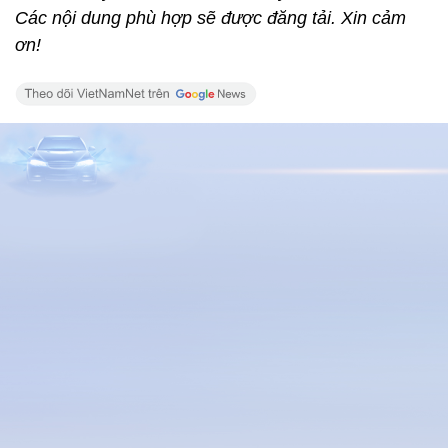
Các nội dung phù hợp sẽ được đăng tải. Xin cảm
ơn!