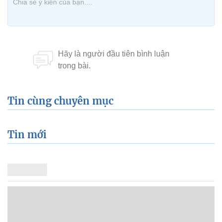
Tin cùng chuyên mục
Tin mới