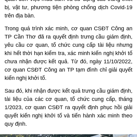
bị, vật tư, phương tiện phòng chống dịch Covid-19
trên địa bàn.
Trong quá trình xác minh, cơ quan CSĐT Công an
TP Cần Thơ đã ra quyết định trưng cầu giám định,
yêu cầu cơ quan, tổ chức cung cấp tài liệu nhưng
khi hết thời hạn kiểm tra, xác minh kiến nghị khởi tố
chưa nhận được kết quả. Từ đó, ngày 11/10/2022,
cơ quan CSĐT Công an TP tạm đình chỉ giải quyết
kiến nghị khởi tố.
Sau đó, khi nhận được kết quả trưng cầu giám định,
tài liệu của các cơ quan, tổ chức cung cấp, tháng
1/2023, cơ quan CSĐT ra quyết định phục hồi giải
quyết kiến nghị khởi tố và tiến hành xác minh theo
quy định.