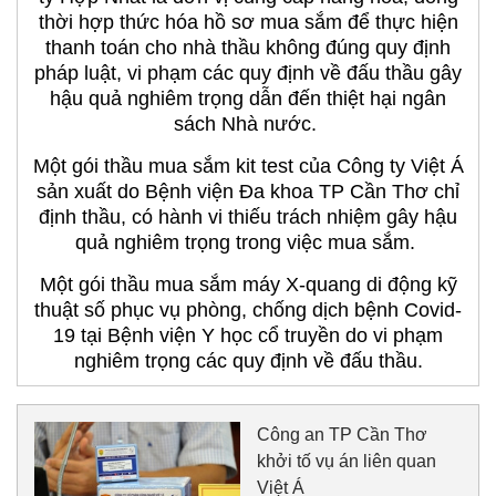
thời hợp thức hóa hồ sơ mua sắm để thực hiện
thanh toán cho nhà thầu không đúng quy định
pháp luật, vi phạm các quy định về đấu thầu gây
hậu quả nghiêm trọng dẫn đến thiệt hại ngân
sách Nhà nước.
Một gói thầu mua sắm kit test của Công ty Việt Á
sản xuất do Bệnh viện Đa khoa TP Cần Thơ chỉ
định thầu, có hành vi thiếu trách nhiệm gây hậu
quả nghiêm trọng trong việc mua sắm.
Một gói thầu mua sắm máy X-quang di động kỹ
thuật số phục vụ phòng, chống dịch bệnh Covid-
19 tại Bệnh viện Y học cổ truyền do vi phạm
nghiêm trọng các quy định về đấu thầu.
Công an TP Cần Thơ
khởi tố vụ án liên quan
Việt Á