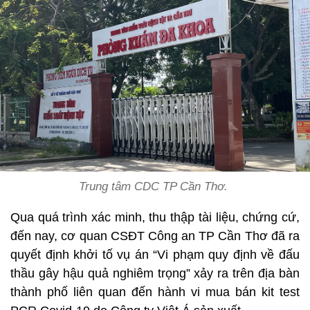
Trung tâm CDC TP Cần Thơ.
Qua quá trình xác minh, thu thập tài liệu, chứng cứ,
đến nay, cơ quan CSĐT Công an TP Cần Thơ đã ra
quyết định khởi tố vụ án “Vi phạm quy định về đấu
thầu gây hậu quả nghiêm trọng” xảy ra trên địa bàn
thành phố liên quan đến hành vi mua bán kit test