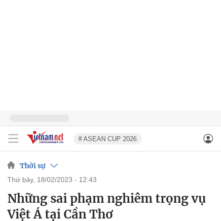
# ASEAN CUP 2026
Thời sự
thứ bảy, 18/02/2023 - 12:43
Những sai phạm nghiêm trọng vụ
Việt Á tại Cần Thơ