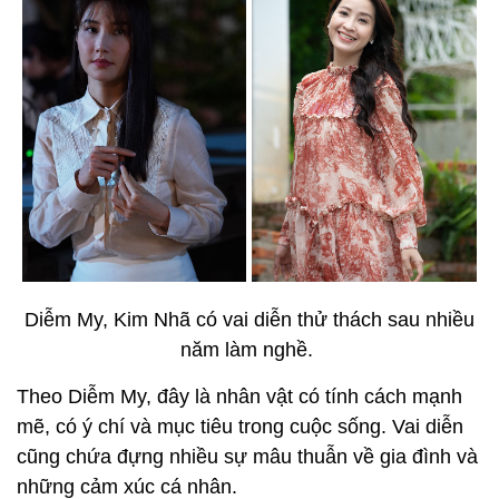
Diễm My, Kim Nhã có vai diễn thử thách sau nhiều
năm làm nghề.
Theo Diễm My, đây là nhân vật có tính cách mạnh
mẽ, có ý chí và mục tiêu trong cuộc sống. Vai diễn
cũng chứa đựng nhiều sự mâu thuẫn về gia đình và
những cảm xúc cá nhân.