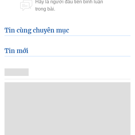
Tin cùng chuyên mục
Tin mới