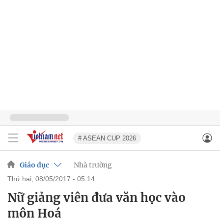
# ASEAN CUP 2026
Giáo dục
Nhà trường
thứ hai, 08/05/2017 - 05:14
Nữ giảng viên đưa văn học vào
môn Hoá