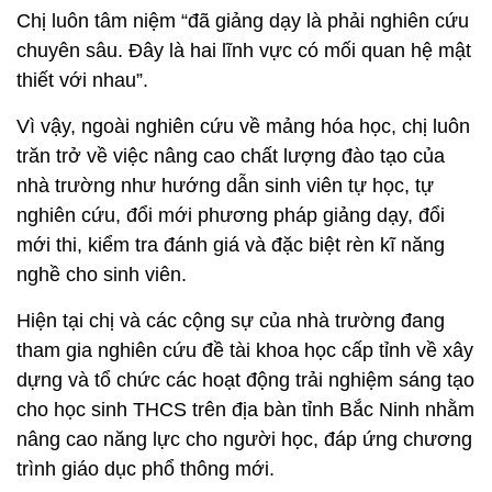
Chị luôn tâm niệm “đã giảng dạy là phải nghiên cứu
chuyên sâu. Đây là hai lĩnh vực có mối quan hệ mật
thiết với nhau”.
Vì vậy, ngoài nghiên cứu về mảng hóa học, chị luôn
trăn trở về việc nâng cao chất lượng đào tạo của
nhà trường như hướng dẫn sinh viên tự học, tự
nghiên cứu, đổi mới phương pháp giảng dạy, đổi
mới thi, kiểm tra đánh giá và đặc biệt rèn kĩ năng
nghề cho sinh viên.
Hiện tại chị và các cộng sự của nhà trường đang
tham gia nghiên cứu đề tài khoa học cấp tỉnh về xây
dựng và tổ chức các hoạt động trải nghiệm sáng tạo
cho học sinh THCS trên địa bàn tỉnh Bắc Ninh nhằm
nâng cao năng lực cho người học, đáp ứng chương
trình giáo dục phổ thông mới.