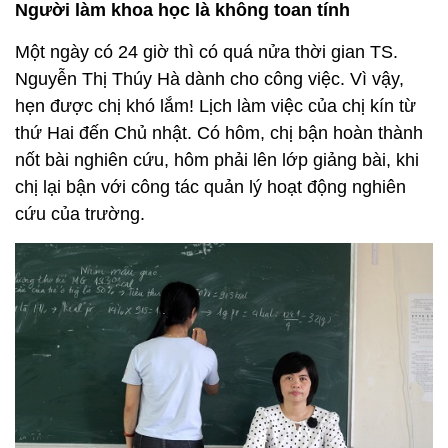
Người làm khoa học là không toan tính
Một ngày có 24 giờ thì có quá nửa thời gian TS.
Nguyễn Thị Thúy Hà dành cho công việc. Vì vậy,
hẹn được chị khó lắm! Lịch làm việc của chị kín từ
thứ Hai đến Chủ nhật. Có hôm, chị bận hoàn thành
nốt bài nghiên cứu, hôm phải lên lớp giảng bài, khi
chị lại bận với công tác quản lý hoạt động nghiên
cứu của trường.