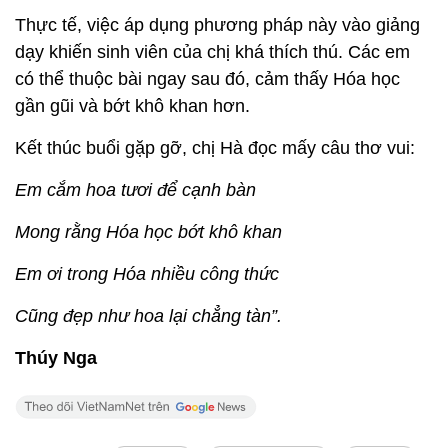
Thực tế, việc áp dụng phương pháp này vào giảng
dạy khiến sinh viên của chị khá thích thú. Các em
có thể thuộc bài ngay sau đó, cảm thấy Hóa học
gần gũi và bớt khô khan hơn.
Kết thúc buổi gặp gỡ, chị Hà đọc mấy câu thơ vui:
Em cắm hoa tươi để cạnh bàn
Mong rằng Hóa học bớt khô khan
Em ơi trong Hóa nhiều công thức
Cũng đẹp như hoa lại chẳng tàn”.
Thúy Nga