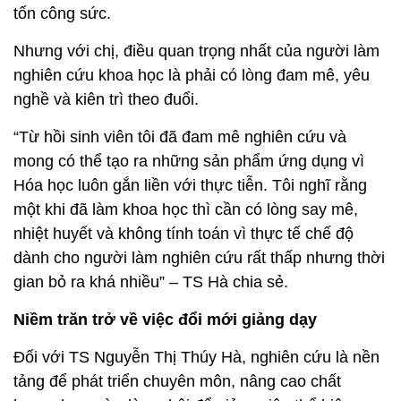
tốn công sức.
Nhưng với chị, điều quan trọng nhất của người làm
nghiên cứu khoa học là phải có lòng đam mê, yêu
nghề và kiên trì theo đuổi.
“Từ hồi sinh viên tôi đã đam mê nghiên cứu và
mong có thể tạo ra những sản phẩm ứng dụng vì
Hóa học luôn gắn liền với thực tiễn. Tôi nghĩ rằng
một khi đã làm khoa học thì cần có lòng say mê,
nhiệt huyết và không tính toán vì thực tế chế độ
dành cho người làm nghiên cứu rất thấp nhưng thời
gian bỏ ra khá nhiều” – TS Hà chia sẻ.
Niềm trăn trở về việc đổi mới giảng dạy
Đối với TS Nguyễn Thị Thúy Hà, nghiên cứu là nền
tảng để phát triển chuyên môn, nâng cao chất