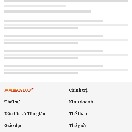
Chính trị
Thời sự
Kinh doanh
Dân tộc và Tôn giáo
Thể thao
Giáo dục
Thế giới