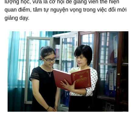
lượng học, vừa là cơ hội để giảng viên thể hiện
quan điểm, tâm tự nguyện vọng trong việc đổi mới
giảng dạy.