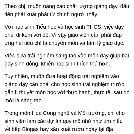
Theo chị, muốn nâng cao chất lượng giảng dạy, đầu
tiên phải xuất phát từ chính người thầy.
Với học sinh Tiểu học và học sinh THCS, việc dạy
phải đi kèm với dỗ. Vì vậy giáo viên cần phải đáp
ứng hai tiêu chí là chuyên môn và tâm lý giáo dục.
Việc đưa trải nghiệm sáng tạo vào môn dạy giúp bài
dạy sinh động, khiến học sinh thích thú hơn.
Tuy nhiên, muốn đưa hoạt động trải nghiệm vào
giảng dạy cần phải cho học sinh trải nghiệm trước,
gắn lí thuyết môn học với thực hành, thực tế, sau đó
mới là sáng tạo.
Trong môn Hóa Công nghệ và Môi trường, chị cho
sinh viên làm các dự án quy mô nhỏ như tìm hiểu
về bếp Biogas hay sản xuất rượu ngay tại địa