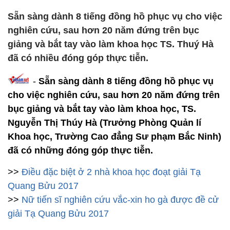
Sẵn sàng dành 8 tiếng đồng hồ phục vụ cho việc
nghiên cứu, sau hơn 20 năm đứng trên bục
giảng và bắt tay vào làm khoa học TS. Thuý Hà
đã có nhiều đóng góp thực tiễn.
-
Sẵn sàng dành 8 tiếng đồng hồ phục vụ
cho việc nghiên cứu, sau hơn 20 năm đứng trên
bục giảng và bắt tay vào làm khoa học, TS.
Nguyễn Thị Thúy Hà (Trưởng Phòng Quản lí
Khoa học, Trường Cao đẳng Sư phạm Bắc Ninh)
đã có những đóng góp thực tiễn.
>>
Điều đặc biệt ở 2 nhà khoa học đoạt giải Tạ
Quang Bửu 2017
>>
Nữ tiến sĩ nghiên cứu vắc-xin ho gà được đề cử
giải Tạ Quang Bửu 2017