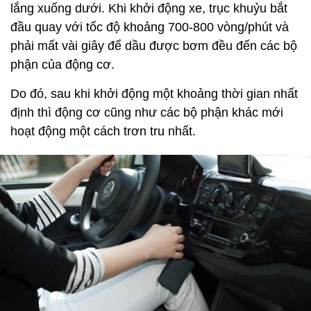
lắng xuống dưới. Khi khởi động xe, trục khuỷu bắt
đầu quay với tốc độ khoảng 700-800 vòng/phút và
phải mất vài giây để dầu được bơm đều đến các bộ
phận của động cơ.
Do đó, sau khi khởi động một khoảng thời gian nhất
định thì động cơ cũng như các bộ phận khác mới
hoạt động một cách trơn tru nhất.