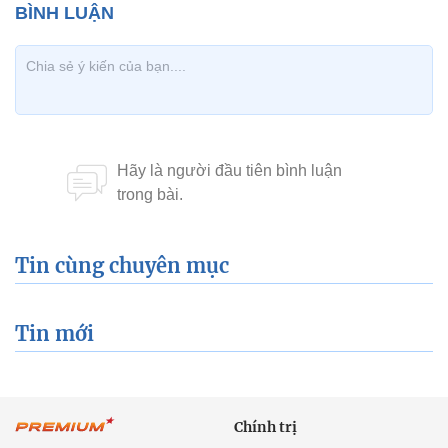
Tin cùng chuyên mục
Tin mới
Chính trị