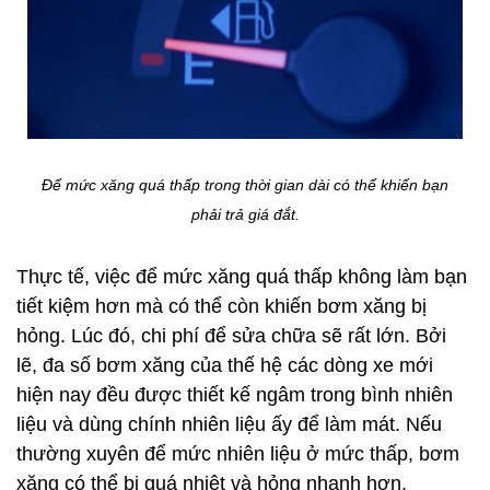
Để mức xăng quá thấp trong thời gian dài có thể khiến bạn
phải trả giá đắt.
Thực tế, việc để mức xăng quá thấp không làm bạn
tiết kiệm hơn mà có thể còn khiến bơm xăng bị
hỏng. Lúc đó, chi phí để sửa chữa sẽ rất lớn. Bởi
lẽ, đa số bơm xăng của thế hệ các dòng xe mới
hiện nay đều được thiết kế ngâm trong bình nhiên
liệu và dùng chính nhiên liệu ấy để làm mát. Nếu
thường xuyên để mức nhiên liệu ở mức thấp, bơm
xăng có thể bị quá nhiệt và hỏng nhanh hơn.