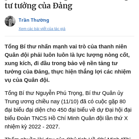
tư tưởng của Đảng
Trần Thường
Xem các bài viết của tác giả
Tổng Bí thư nhấn mạnh vai trò của thanh niên
Quân đội phải luôn luôn là lực lượng nòng cốt,
xung kích, đi đầu trong bảo vệ nền tảng tư
tưởng của Đảng, thực hiện thắng lợi các nhiệm
vụ của Quân đội.
Tổng Bí thư Nguyễn Phú Trọng, Bí thư Quân ủy
Trung ương chiều nay (11/10) đã có cuộc gặp 80
đại biểu đại diện cho 450 đại biểu về dự Đại hội đại
biểu Đoàn TNCS Hồ Chí Minh Quân đội lần thứ X
nhiệm kỳ 2022 - 2027.