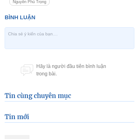
Nguyễn Phú Trọng
Tin cùng chuyên mục
Tin mới