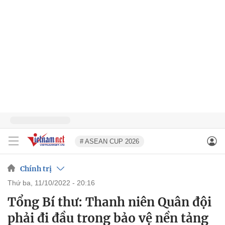
# ASEAN CUP 2026
Chính trị
thứ ba, 11/10/2022 - 20:16
Tổng Bí thư: Thanh niên Quân đội
phải đi đầu trong bảo vệ nền tảng