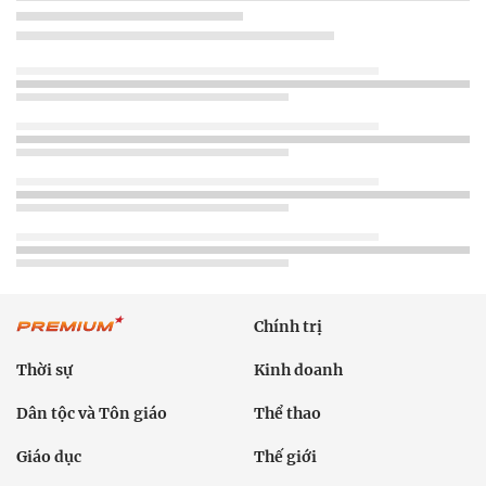
Chính trị
Thời sự
Kinh doanh
Dân tộc và Tôn giáo
Thể thao
Giáo dục
Thế giới