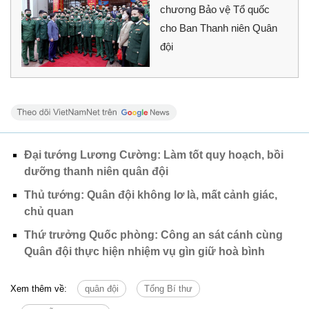
chương Bảo vệ Tổ quốc
cho Ban Thanh niên Quân
đội
Đại tướng Lương Cường: Làm tốt quy hoạch, bồi
dưỡng thanh niên quân đội
Thủ tướng: Quân đội không lơ là, mất cảnh giác,
chủ quan
Thứ trưởng Quốc phòng: Công an sát cánh cùng
Quân đội thực hiện nhiệm vụ gìn giữ hoà bình
Xem thêm về:
quân đội
Tổng Bí thư