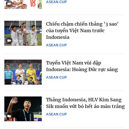
ASEAN CUP
Chiếu chậm chiến thắng '3 sao'
của tuyển Việt Nam trước
Indonesia
ASEAN CUP
Tuyển Việt Nam vùi dập
Indonesia: Hoàng Đức rực sáng
ASEAN CUP
Thắng Indonesia, HLV Kim Sang
Sik muốn vứt bỏ hết áo màu trắng
ASEAN CUP