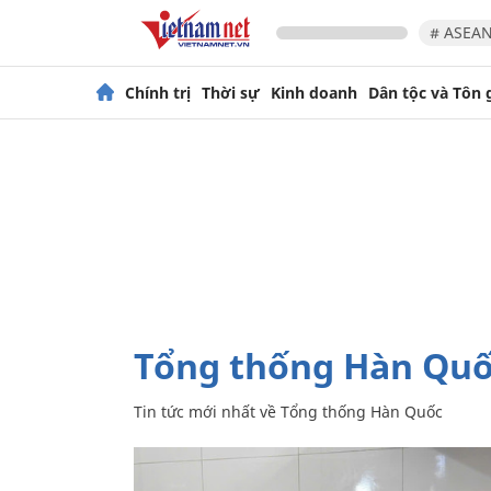
# ASEAN
Chính trị
Thời sự
Kinh doanh
Dân tộc và Tôn 
Tổng thống Hàn Qu
Tin tức mới nhất về
Tổng thống Hàn Quốc