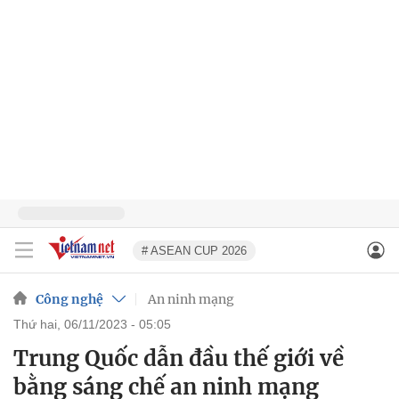
# ASEAN CUP 2026
Công nghệ
An ninh mạng
thứ hai, 06/11/2023 - 05:05
Trung Quốc dẫn đầu thế giới về
bằng sáng chế an ninh mạng