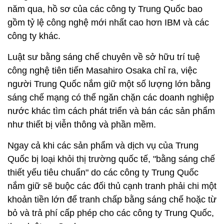
năm qua, hồ sơ của các công ty Trung Quốc bao
gồm tỷ lệ công nghệ mới nhất cao hơn IBM và các
công ty khác.
Luật sư bằng sáng chế chuyên về sở hữu trí tuệ
công nghệ tiên tiến Masahiro Osaka chỉ ra, việc
người Trung Quốc nắm giữ một số lượng lớn bằng
sáng chế mạng có thể ngăn chặn các doanh nghiệp
nước khác tìm cách phát triển và bán các sản phẩm
như thiết bị viễn thông và phần mềm.
Ngay cả khi các sản phẩm và dịch vụ của Trung
Quốc bị loại khỏi thị trường quốc tế, "bằng sáng chế
thiết yếu tiêu chuẩn" do các công ty Trung Quốc
nắm giữ sẽ buộc các đối thủ cạnh tranh phải chi một
khoản tiền lớn để tranh chấp bằng sáng chế hoặc từ
bỏ và trả phí cấp phép cho các công ty Trung Quốc,