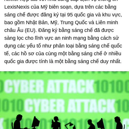
LexisNexis của Mỹ biên soạn, dựa trên các bằng
sáng chế được đăng ký tại 95 quốc gia và khu vực,
bao gồm Nhật Bản, Mỹ, Trung Quốc và Liên minh
châu Âu (EU). Đăng ký bằng sáng chế đã được
sàng lọc cho lĩnh vực an ninh mạng bằng cách sử
dụng các yếu tố như phân loại bằng sáng chế quốc
tế, các hồ sơ của cùng một bằng sáng chế ở nhiều
quốc gia được tính là một bằng sáng chế duy nhất.