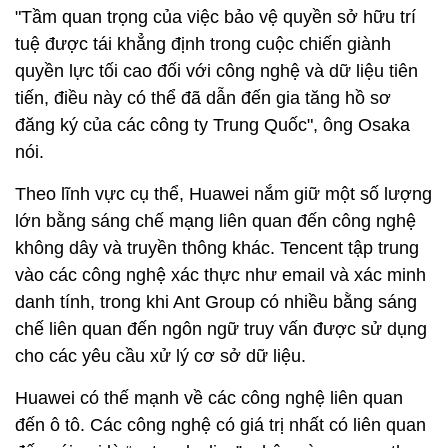
"Tầm quan trọng của việc bảo vệ quyền sở hữu trí
tuệ được tái khẳng định trong cuộc chiến giành
quyền lực tối cao đối với công nghệ và dữ liệu tiên
tiến, điều này có thể đã dẫn đến gia tăng hồ sơ
đăng ký của các công ty Trung Quốc", ông Osaka
nói.
Theo lĩnh vực cụ thể, Huawei nắm giữ một số lượng
lớn bằng sáng chế mạng liên quan đến công nghệ
không dây và truyền thông khác. Tencent tập trung
vào các công nghệ xác thực như email và xác minh
danh tính, trong khi Ant Group có nhiều bằng sáng
chế liên quan đến ngôn ngữ truy vấn được sử dụng
cho các yêu cầu xử lý cơ sở dữ liệu.
Huawei có thế mạnh về các công nghệ liên quan
đến ô tô. Các công nghệ có giá trị nhất có liên quan