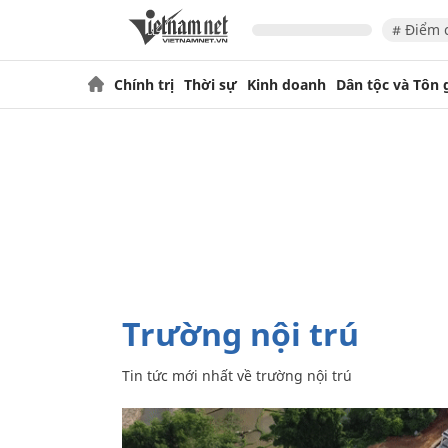
# Điểm 
Chính trị
Thời sự
Kinh doanh
Dân tộc và Tôn 
trường nội trú
Tin tức mới nhất về
trường nội trú