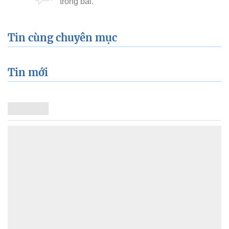
Tin cùng chuyên mục
Tin mới