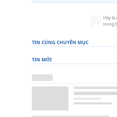
TIN CÙNG CHUYÊN MỤC
TIN MỚI