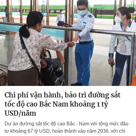
Chi phí vận hành, bảo trì đường sắt
tốc độ cao Bắc Nam khoảng 1 tỷ
USD/năm
Dự án đường sắt tốc độ cao Bắc - Nam với tổng mức đầu
tư khoảng 67 tỷ USD, hoàn thành vào năm 2036, với chi