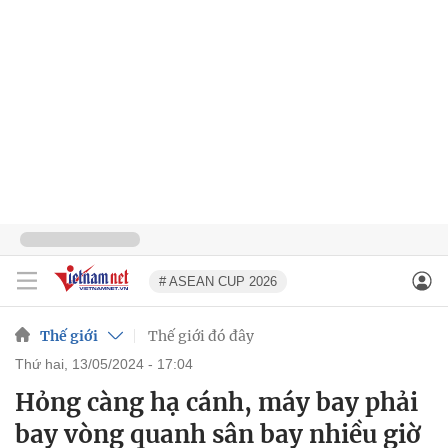
# ASEAN CUP 2026
Thế giới
Thế giới đó đây
thứ hai, 13/05/2024 - 17:04
Hỏng càng hạ cánh, máy bay phải
bay vòng quanh sân bay nhiều giờ