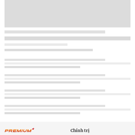
Chính trị