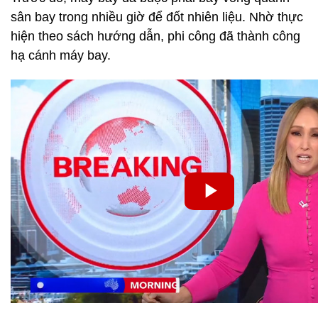
sân bay trong nhiều giờ để đốt nhiên liệu. Nhờ thực
hiện theo sách hướng dẫn, phi công đã thành công
hạ cánh máy bay.