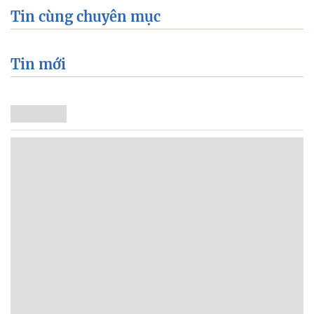
Tin cùng chuyên mục
Tin mới