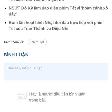
NSƯT Đỗ Kỷ làm đạo diễn phim Tết vì 'hoàn cảnh xô
đẩy'
Bom tấn hoạt hình Nhật đối đầu trực tiếp với phim
Tết của Trấn Thành và Diệu Nhi
Xem thêm về:
Phim Tết