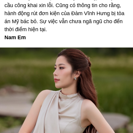
cầu công khai xin lỗi. Cũng có thông tin cho rằng,
hành động rút đơn kiện của Đàm Vĩnh Hưng bị tòa
án Mỹ bác bỏ. Sự việc vẫn chưa ngã ngũ cho đến
thời điểm hiện tại.
Nam Em