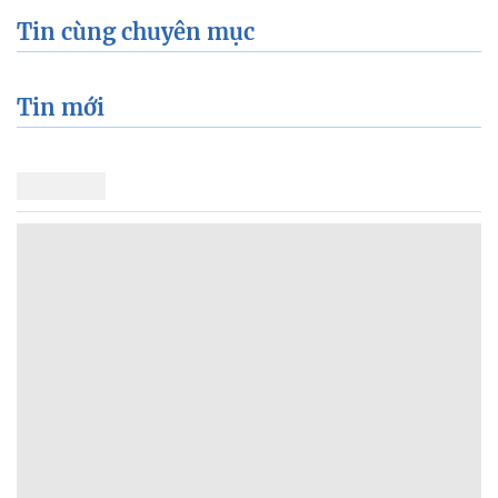
Tin cùng chuyên mục
Tin mới