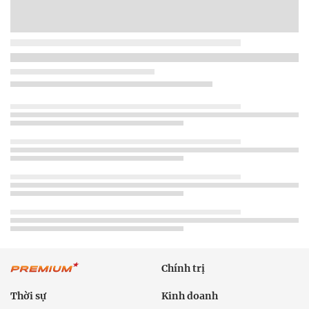
Chính trị
Thời sự
Kinh doanh