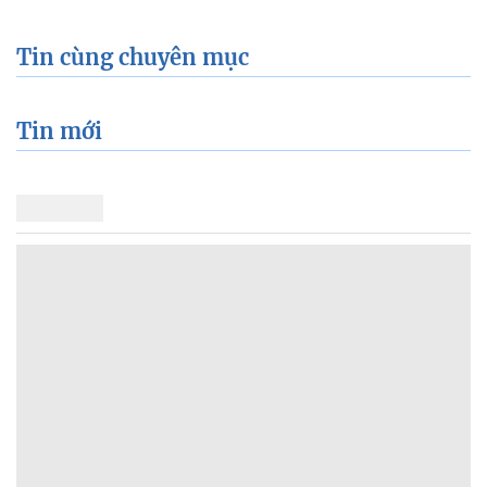
Tin cùng chuyên mục
Tin mới