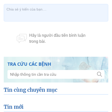
TRA CỨU CÁC BỆNH
Tin cùng chuyên mục
Tin mới