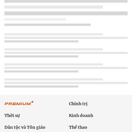
Chính trị
Thời sự
Kinh doanh
Dân tộc và Tôn giáo
Thể thao