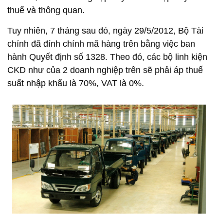
thuế và thông quan.
Tuy nhiên, 7 tháng sau đó, ngày 29/5/2012, Bộ Tài
chính đã đính chính mã hàng trên bằng việc ban
hành Quyết định số 1328. Theo đó, các bộ linh kiện
CKD như của 2 doanh nghiệp trên sẽ phải áp thuế
suất nhập khẩu là 70%, VAT là 0%.