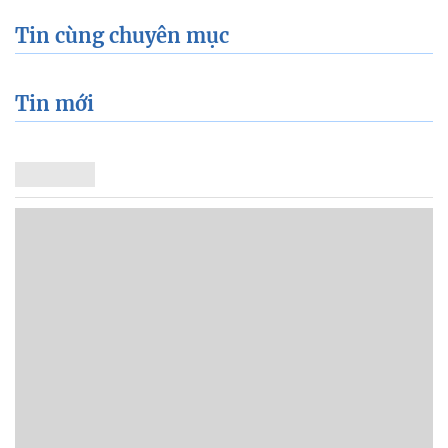
Tin cùng chuyên mục
Tin mới