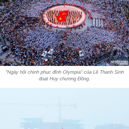
"Ngày hội chinh phục đỉnh Olympia" của Lê Thanh Sinh
đoạt Huy chương Đồng.