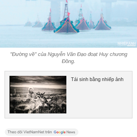
"Đường về" của Nguyễn Văn Đạo đoạt Huy chương
Đồng.
Tái sinh bằng nhiếp ảnh