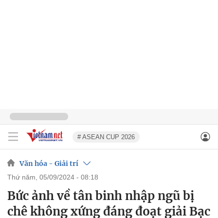
# ASEAN CUP 2026
Văn hóa - Giải trí
thứ năm, 05/09/2024 - 08:18
Bức ảnh về tân binh nhập ngũ bị
chê không xứng đáng đoạt giải Bạc