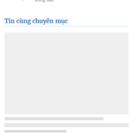
Tin cùng chuyên mục