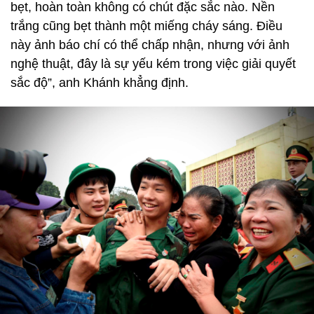
bẹt, hoàn toàn không có chút đặc sắc nào. Nền
trắng cũng bẹt thành một miếng cháy sáng. Điều
này ảnh báo chí có thể chấp nhận, nhưng với ảnh
nghệ thuật, đây là sự yếu kém trong việc giải quyết
sắc độ”, anh Khánh khẳng định.