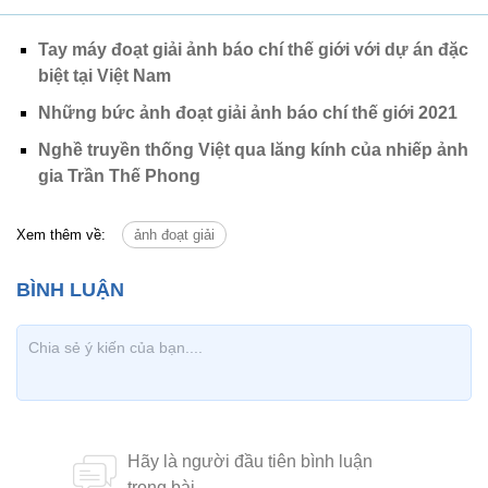
Tay máy đoạt giải ảnh báo chí thế giới với dự án đặc
biệt tại Việt Nam
Những bức ảnh đoạt giải ảnh báo chí thế giới 2021
Nghề truyền thống Việt qua lăng kính của nhiếp ảnh
gia Trần Thế Phong
Xem thêm về:
ảnh đoạt giải