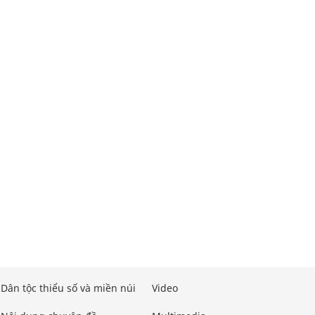
Dân tộc thiểu số và miền núi
Video