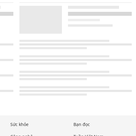
Sức khỏe
Bạn đọc