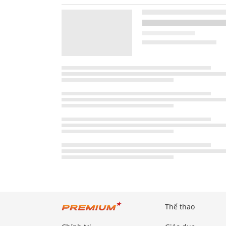
Thể thao